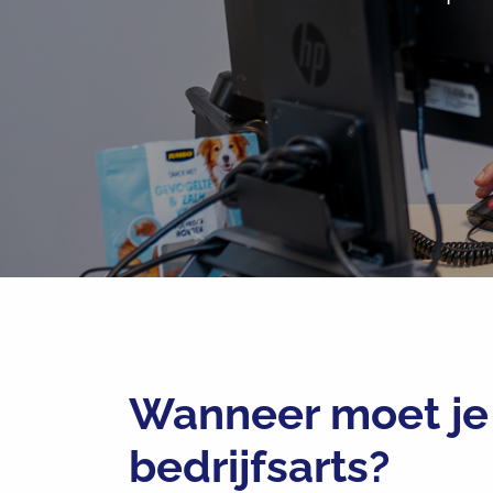
Wanneer moet je
bedrijfsarts?