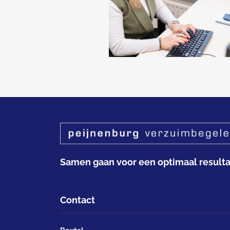
Samen gaan voor een optimaal resulta
Contact