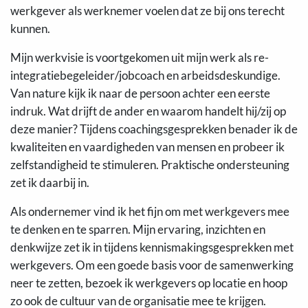
werkgever als werknemer voelen dat ze bij ons terecht
kunnen.
Mijn werkvisie is voortgekomen uit mijn werk als re-
integratiebegeleider/jobcoach en arbeidsdeskundige.
Van nature kijk ik naar de persoon achter een eerste
indruk. Wat drijft de ander en waarom handelt hij/zij op
deze manier? Tijdens coachingsgesprekken benader ik de
kwaliteiten en vaardigheden van mensen en probeer ik
zelfstandigheid te stimuleren. Praktische ondersteuning
zet ik daarbij in.
Als ondernemer vind ik het fijn om met werkgevers mee
te denken en te sparren. Mijn ervaring, inzichten en
denkwijze zet ik in tijdens kennismakingsgesprekken met
werkgevers. Om een goede basis voor de samenwerking
neer te zetten, bezoek ik werkgevers op locatie en hoop
zo ook de cultuur van de organisatie mee te krijgen.