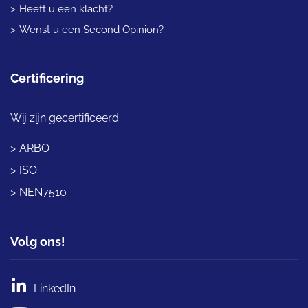
Heeft u een klacht?
Wenst u een Second Opinion?
Certificering
Wij zijn gecertificeerd
ARBO
ISO
NEN7510
Volg ons!
LinkedIn