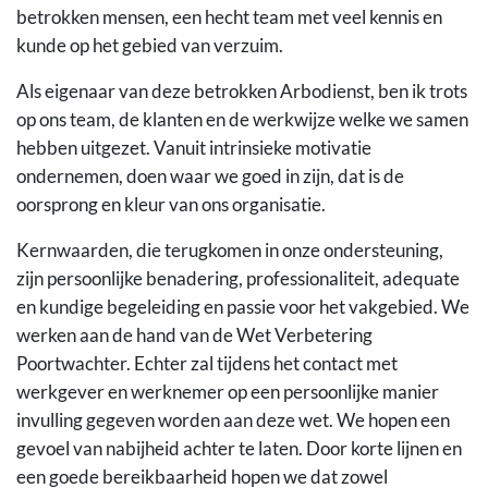
betrokken mensen, een hecht team met veel kennis en
kunde op het gebied van verzuim.
Als eigenaar van deze betrokken Arbodienst, ben ik trots
op ons team, de klanten en de werkwijze welke we samen
hebben uitgezet. Vanuit intrinsieke motivatie
ondernemen, doen waar we goed in zijn, dat is de
oorsprong en kleur van ons organisatie.
Kernwaarden, die terugkomen in onze ondersteuning,
zijn persoonlijke benadering, professionaliteit, adequate
en kundige begeleiding en passie voor het vakgebied. We
werken aan de hand van de Wet Verbetering
Poortwachter. Echter zal tijdens het contact met
werkgever en werknemer op een persoonlijke manier
invulling gegeven worden aan deze wet. We hopen een
gevoel van nabijheid achter te laten. Door korte lijnen en
een goede bereikbaarheid hopen we dat zowel