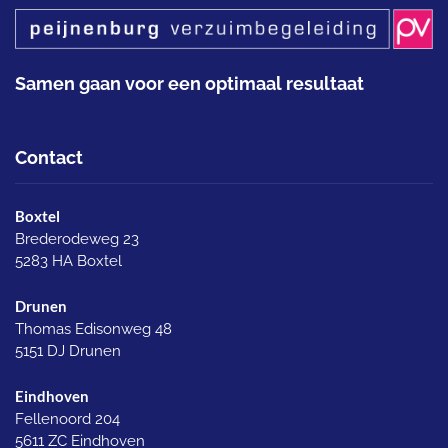
Samen gaan voor een optimaal resultaat
Contact
Boxtel
Brederodeweg 23
5283 HA Boxtel
Drunen
Thomas Edisonweg 48
5151 DJ Drunen
Eindhoven
Fellenoord 204
5611 ZC Eindhoven