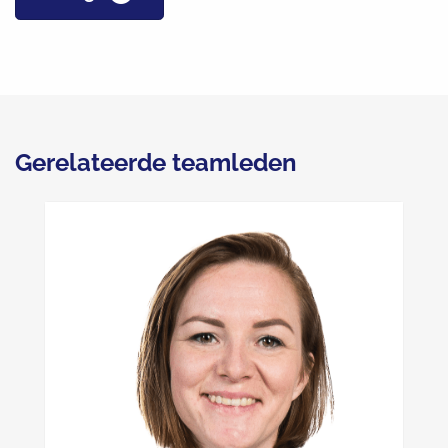
Gerelateerde teamleden